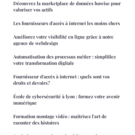
Découvrez la marketplace de données huwise pour
valoriser vos actifs
Les fournisseurs d'accès à internet les moins chers
Améliorez votre visibilité en ligne grâce à notre
agence de webdesign
Automatisation des processus métier : simplifiez
votre transformation digitale
Fournisseur d'accès à internet : quels sont vos
droits et devoirs?
École de cybersécurité à lyon : formez votre avenir
numérique
Formation montage vidéo : maîtrisez l'art de
raconter des histoires