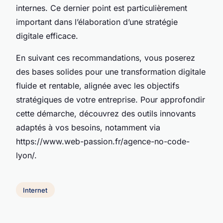
internes. Ce dernier point est particulièrement
important dans l’élaboration d’une stratégie
digitale efficace.
En suivant ces recommandations, vous poserez
des bases solides pour une transformation digitale
fluide et rentable, alignée avec les objectifs
stratégiques de votre entreprise. Pour approfondir
cette démarche, découvrez des outils innovants
adaptés à vos besoins, notamment via
https://www.web-passion.fr/agence-no-code-
lyon/.
Internet