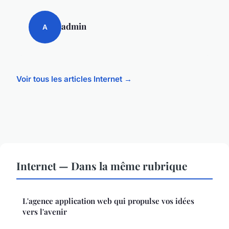
admin
A
Voir tous les articles Internet →
Internet — Dans la même rubrique
L'agence application web qui propulse vos idées
vers l'avenir