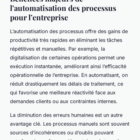
l’automatisation des processus
pour l’entreprise
L’automatisation des processus offre des gains de
productivité très rapides en éliminant les tâches
répétitives et manuelles. Par exemple, la
digitalisation de certaines opérations permet une
exécution instantanée, améliorant ainsi l’efficacité
opérationnelle de l’entreprise. En automatisant, on
réduit drastiquement les délais de traitement, ce
qui favorise une meilleure réactivité face aux
demandes clients ou aux contraintes internes.
La diminution des erreurs humaines est un autre
avantage clé. Les processus manuels sont souvent
sources d’incohérences ou d’oublis pouvant