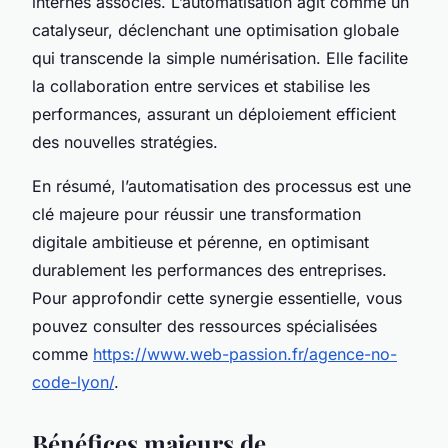
internes associés. L’automatisation agit comme un
catalyseur, déclenchant une optimisation globale
qui transcende la simple numérisation. Elle facilite
la collaboration entre services et stabilise les
performances, assurant un déploiement efficient
des nouvelles stratégies.
En résumé, l’automatisation des processus est une
clé majeure pour réussir une transformation
digitale ambitieuse et pérenne, en optimisant
durablement les performances des entreprises.
Pour approfondir cette synergie essentielle, vous
pouvez consulter des ressources spécialisées
comme
https://www.web-passion.fr/agence-no-
code-lyon/
.
Bénéfices majeurs de