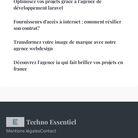
Optimisez vos projets grâce à l'agence de
développement laravel
Fournisseurs d'accès à internet : comment résilier
son contrat?
Transformez votre image de marque avec notre
agence webdesign
Découvrez l'agence ia qui fait briller vos projets en
france
Techno Essentiel
Mentions légales
Contact