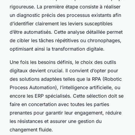
rigoureuse. La première étape consiste à réaliser
un diagnostic précis des processus existants afin
d’identifier clairement les leviers susceptibles
d’être automatisés. Cette analyse détaillée permet
de cibler les tâches répétitives ou chronophages,
optimisant ainsi la transformation digitale.
Une fois les besoins définis, le choix des outils
digitaux devient crucial. Il convient d’opter pour
des solutions adaptées telles que la RPA (Robotic
Process Automation), l’intelligence artificielle, ou
encore les ERP spécialisés. Cette sélection doit se
faire en concertation avec toutes les parties
prenantes pour garantir leur engagement, réduire
les résistances et assurer une gestion du
changement fluide.