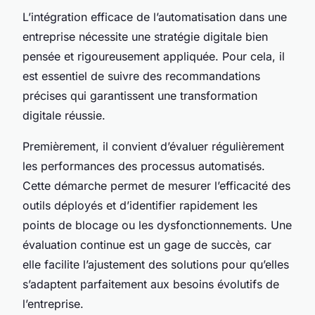
L’intégration efficace de l’automatisation dans une
entreprise nécessite une stratégie digitale bien
pensée et rigoureusement appliquée. Pour cela, il
est essentiel de suivre des recommandations
précises qui garantissent une transformation
digitale réussie.
Premièrement, il convient d’évaluer régulièrement
les performances des processus automatisés.
Cette démarche permet de mesurer l’efficacité des
outils déployés et d’identifier rapidement les
points de blocage ou les dysfonctionnements. Une
évaluation continue est un gage de succès, car
elle facilite l’ajustement des solutions pour qu’elles
s’adaptent parfaitement aux besoins évolutifs de
l’entreprise.