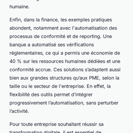
humaine.
Enfin, dans la finance, les exemples pratiques
abondent, notamment avec l'automatisation des
processus de conformité et de reporting. Une
banque a automatisé ses vérifications
réglementaires, ce qui a permis une économie de
40 % sur les ressources humaines dédiées et une
conformité accrue. Ces solutions s’adaptent aussi
bien aux grandes structures qu’aux PME, selon la
taille ou le secteur de l'entreprise. En effet, la
flexibilité des outils permet d’intégrer
progressivement l’automatisation, sans perturber
l’activité.
Pour toute entreprise souhaitant réussir sa
transformation digitale, il est essentiel de