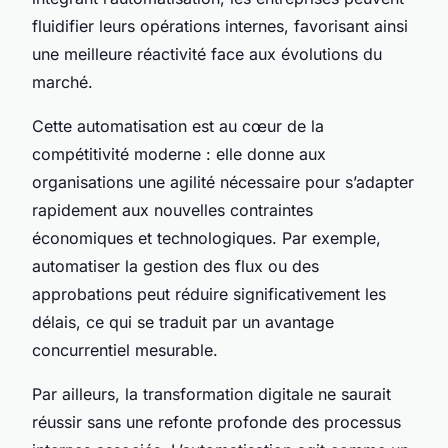
fluidifier leurs opérations internes, favorisant ainsi
une meilleure réactivité face aux évolutions du
marché.
Cette automatisation est au cœur de la
compétitivité moderne : elle donne aux
organisations une agilité nécessaire pour s’adapter
rapidement aux nouvelles contraintes
économiques et technologiques. Par exemple,
automatiser la gestion des flux ou des
approbations peut réduire significativement les
délais, ce qui se traduit par un avantage
concurrentiel mesurable.
Par ailleurs, la transformation digitale ne saurait
réussir sans une refonte profonde des processus