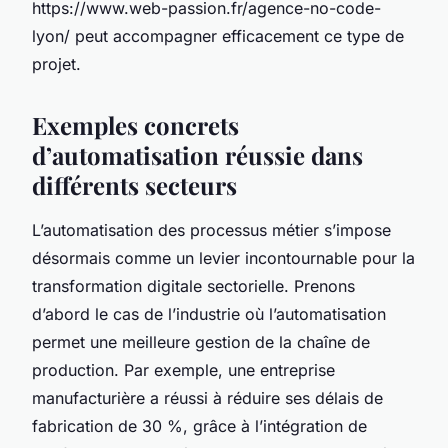
https://www.web-passion.fr/agence-no-code-
lyon/ peut accompagner efficacement ce type de
projet.
Exemples concrets
d’automatisation réussie dans
différents secteurs
L’automatisation des processus métier s’impose
désormais comme un levier incontournable pour la
transformation digitale sectorielle. Prenons
d’abord le cas de l’industrie où l’automatisation
permet une meilleure gestion de la chaîne de
production. Par exemple, une entreprise
manufacturière a réussi à réduire ses délais de
fabrication de 30 %, grâce à l’intégration de