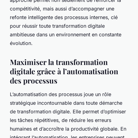
compétitivité, mais aussi d’accompagner une
refonte intelligente des processus internes, clé
pour réussir toute transformation digitale
ambitieuse dans un environnement en constante
évolution.
Maximiser la transformation
digitale grâce à l’automatisation
des processus
L’automatisation des processus joue un rôle
stratégique incontournable dans toute démarche
de transformation digitale. Elle permet d’optimiser
les tâches répétitives, de réduire les erreurs
humaines et d’accroître la productivité globale. En
intégrant l’automatisation, les entreprises peuvent