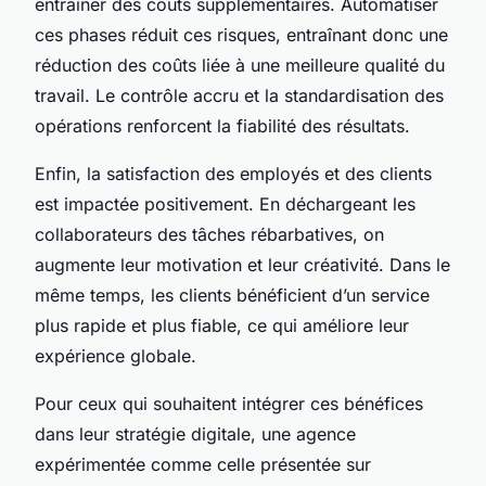
entraîner des coûts supplémentaires. Automatiser
ces phases réduit ces risques, entraînant donc une
réduction des coûts liée à une meilleure qualité du
travail. Le contrôle accru et la standardisation des
opérations renforcent la fiabilité des résultats.
Enfin, la satisfaction des employés et des clients
est impactée positivement. En déchargeant les
collaborateurs des tâches rébarbatives, on
augmente leur motivation et leur créativité. Dans le
même temps, les clients bénéficient d’un service
plus rapide et plus fiable, ce qui améliore leur
expérience globale.
Pour ceux qui souhaitent intégrer ces bénéfices
dans leur stratégie digitale, une agence
expérimentée comme celle présentée sur