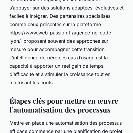
s’appuyer sur des solutions adaptées, évolutives et
faciles à intégrer. Des partenaires spécialisés,
comme ceux présentés sur la plateforme
https://www.web-passion.fr/agence-no-code-
lyon/, proposent souvent des approches sur
mesure pour accompagner cette transition.
L’intelligence derrière ces cas d’usage est la
capacité à apporter un réel gain de temps,
d’efficacité et à stimuler la croissance tout en
maîtrisant les coûts.
Étapes clés pour mettre en œuvre
l’automatisation des processus
Mettre en place une automatisation des processus
efficace commence par une planification de projet