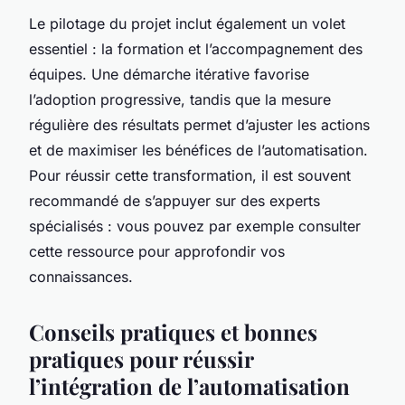
Le pilotage du projet inclut également un volet
essentiel : la formation et l’accompagnement des
équipes. Une démarche itérative favorise
l’adoption progressive, tandis que la mesure
régulière des résultats permet d’ajuster les actions
et de maximiser les bénéfices de l’automatisation.
Pour réussir cette transformation, il est souvent
recommandé de s’appuyer sur des experts
spécialisés : vous pouvez par exemple consulter
cette ressource pour approfondir vos
connaissances.
Conseils pratiques et bonnes
pratiques pour réussir
l’intégration de l’automatisation