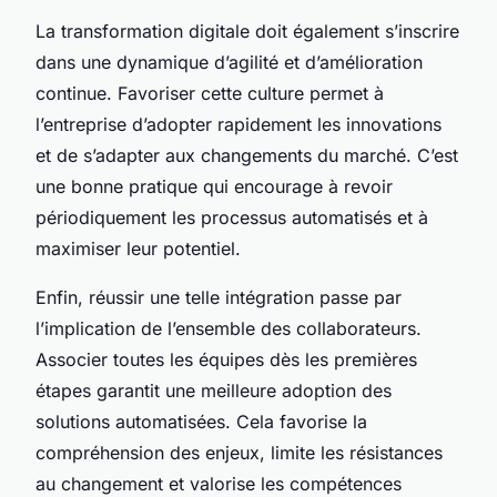
La transformation digitale doit également s’inscrire
dans une dynamique d’agilité et d’amélioration
continue. Favoriser cette culture permet à
l’entreprise d’adopter rapidement les innovations
et de s’adapter aux changements du marché. C’est
une bonne pratique qui encourage à revoir
périodiquement les processus automatisés et à
maximiser leur potentiel.
Enfin, réussir une telle intégration passe par
l’implication de l’ensemble des collaborateurs.
Associer toutes les équipes dès les premières
étapes garantit une meilleure adoption des
solutions automatisées. Cela favorise la
compréhension des enjeux, limite les résistances
au changement et valorise les compétences