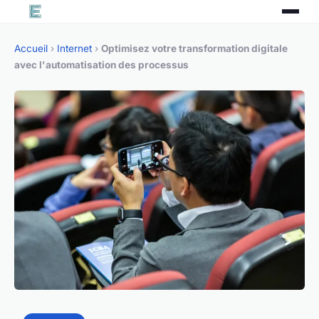
Accueil
›
Internet
›
Optimisez votre transformation digitale
avec l'automatisation des processus