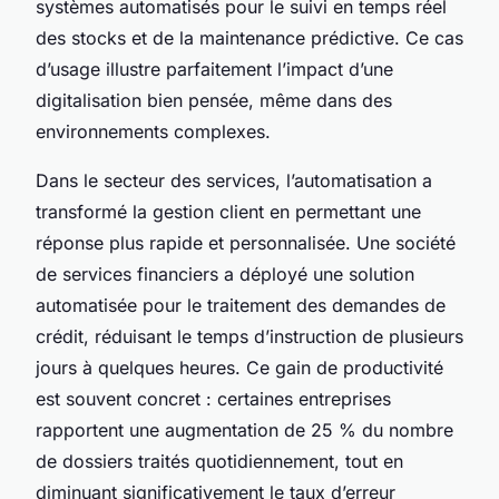
systèmes automatisés pour le suivi en temps réel
des stocks et de la maintenance prédictive. Ce cas
d’usage illustre parfaitement l’impact d’une
digitalisation bien pensée, même dans des
environnements complexes.
Dans le secteur des services, l’automatisation a
transformé la gestion client en permettant une
réponse plus rapide et personnalisée. Une société
de services financiers a déployé une solution
automatisée pour le traitement des demandes de
crédit, réduisant le temps d’instruction de plusieurs
jours à quelques heures. Ce gain de productivité
est souvent concret : certaines entreprises
rapportent une augmentation de 25 % du nombre
de dossiers traités quotidiennement, tout en
diminuant significativement le taux d’erreur