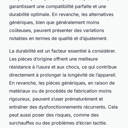
garantissant une compatibilité parfaite et une
durabilité optimale. En revanche, les alternatives
génériques, bien que généralement moins
coûteuses, peuvent présenter des variations
notables en termes de qualité et d’ajustement.
La durabilité est un facteur essentiel à considérer.
Les pièces d’origine offrent une meilleure
résistance à l’usure et aux chocs, ce qui contribue
directement à prolonger la longévité de l’appareil.
En revanche, les pièces génériques, en raison de
matériaux ou de procédés de fabrication moins
rigoureux, peuvent s’user prématurément et
entraîner des dysfonctionnements récurrents. Cela
peut aussi poser des risques, comme des
surchauffes ou des problèmes d’écran tactile.