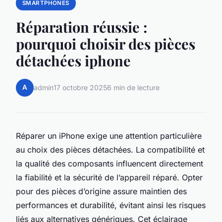
SMARTPHONES
Réparation réussie :
pourquoi choisir des pièces
détachées iphone
A
admin
17 octobre 2025
6 min de lecture
Réparer un iPhone exige une attention particulière
au choix des pièces détachées. La compatibilité et
la qualité des composants influencent directement
la fiabilité et la sécurité de l’appareil réparé. Opter
pour des pièces d’origine assure maintien des
performances et durabilité, évitant ainsi les risques
liés aux alternatives génériques. Cet éclairage