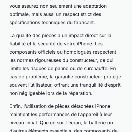
vous assurez non seulement une adaptation
optimale, mais aussi un respect strict des
spécifications techniques du fabricant.
La qualité des pièces a un impact direct sur la
fiabilité et la sécurité de votre iPhone. Les
composants officiels ou homologués respectent
les normes rigoureuses du constructeur, ce qui
limite les risques de panne ou de surchauffe. En
cas de problème, la garantie constructeur protège
souvent l’utilisateur, offrant une tranquillité d’esprit
non négligeable lors de la réparation.
Enfin, l’utilisation de pièces détachées iPhone
maintient les performances de l’appareil à leur
niveau initial. Que ce soit l’écran, la batterie ou
d’autres éléments essentiels, des composants de