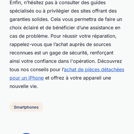
Enfin, n’hésitez pas à consulter des guides
spécialisés ou à privilégier des sites offrant des
garanties solides. Cela vous permettra de faire un
choix éclairé et de bénéficier d’une assistance en
cas de problème. Pour réussir votre réparation,
rappelez-vous que l’achat auprès de sources
reconnues est un gage de sécurité, renforçant
ainsi votre confiance dans l'opération. Découvrez
tous nos conseils pour l’
achat de pièces détachées
pour un iPhone
et offrez à votre appareil une
nouvelle vie.
Smartphones