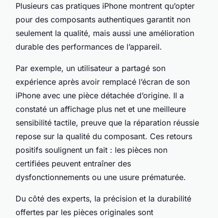
Plusieurs cas pratiques iPhone montrent qu’opter
pour des composants authentiques garantit non
seulement la qualité, mais aussi une amélioration
durable des performances de l’appareil.
Par exemple, un utilisateur a partagé son
expérience après avoir remplacé l’écran de son
iPhone avec une pièce détachée d’origine. Il a
constaté un affichage plus net et une meilleure
sensibilité tactile, preuve que la réparation réussie
repose sur la qualité du composant. Ces retours
positifs soulignent un fait : les pièces non
certifiées peuvent entraîner des
dysfonctionnements ou une usure prématurée.
Du côté des experts, la précision et la durabilité
offertes par les pièces originales sont