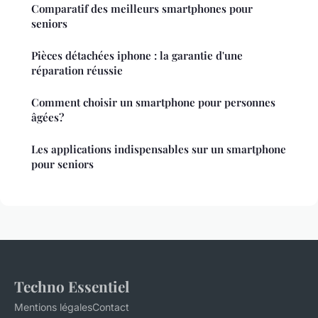
Comparatif des meilleurs smartphones pour
seniors
Pièces détachées iphone : la garantie d'une
réparation réussie
Comment choisir un smartphone pour personnes
âgées?
Les applications indispensables sur un smartphone
pour seniors
Techno Essentiel
Mentions légales
Contact