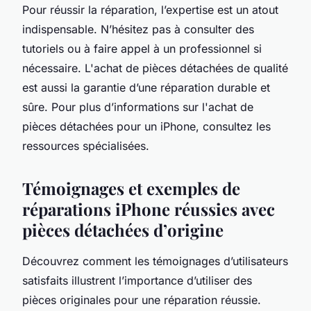
Pour réussir la réparation, l’expertise est un atout
indispensable. N’hésitez pas à consulter des
tutoriels ou à faire appel à un professionnel si
nécessaire. L'achat de pièces détachées de qualité
est aussi la garantie d’une réparation durable et
sûre. Pour plus d’informations sur l'achat de
pièces détachées pour un iPhone, consultez les
ressources spécialisées.
Témoignages et exemples de
réparations iPhone réussies avec
pièces détachées d’origine
Découvrez comment les témoignages d’utilisateurs
satisfaits illustrent l’importance d’utiliser des
pièces originales pour une réparation réussie.