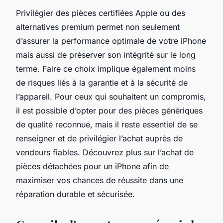
Privilégier des pièces certifiées Apple ou des
alternatives premium permet non seulement
d’assurer la performance optimale de votre iPhone
mais aussi de préserver son intégrité sur le long
terme. Faire ce choix implique également moins
de risques liés à la garantie et à la sécurité de
l’appareil. Pour ceux qui souhaitent un compromis,
il est possible d’opter pour des pièces génériques
de qualité reconnue, mais il reste essentiel de se
renseigner et de privilégier l’achat auprès de
vendeurs fiables. Découvrez plus sur l’achat de
pièces détachées pour un iPhone afin de
maximiser vos chances de réussite dans une
réparation durable et sécurisée.