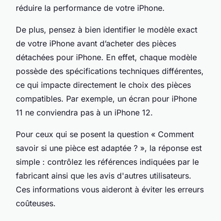
réduire la performance de votre iPhone.
De plus, pensez à bien identifier le modèle exact
de votre iPhone avant d’acheter des pièces
détachées pour iPhone. En effet, chaque modèle
possède des spécifications techniques différentes,
ce qui impacte directement le choix des pièces
compatibles. Par exemple, un écran pour iPhone
11 ne conviendra pas à un iPhone 12.
Pour ceux qui se posent la question « Comment
savoir si une pièce est adaptée ? », la réponse est
simple : contrôlez les références indiquées par le
fabricant ainsi que les avis d'autres utilisateurs.
Ces informations vous aideront à éviter les erreurs
coûteuses.