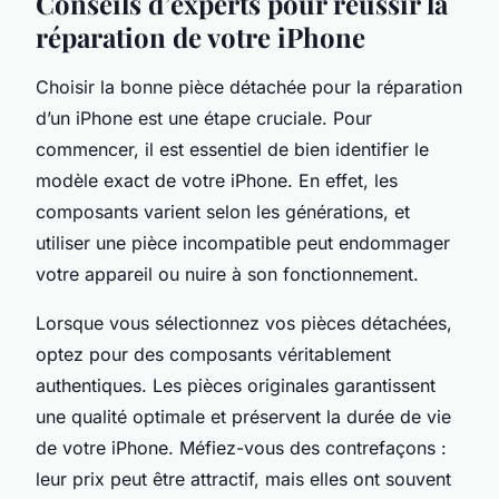
Conseils d’experts pour réussir la
réparation de votre iPhone
Choisir la bonne pièce détachée pour la réparation
d’un iPhone est une étape cruciale. Pour
commencer, il est essentiel de bien identifier le
modèle exact de votre iPhone. En effet, les
composants varient selon les générations, et
utiliser une pièce incompatible peut endommager
votre appareil ou nuire à son fonctionnement.
Lorsque vous sélectionnez vos pièces détachées,
optez pour des composants véritablement
authentiques. Les pièces originales garantissent
une qualité optimale et préservent la durée de vie
de votre iPhone. Méfiez-vous des contrefaçons :
leur prix peut être attractif, mais elles ont souvent