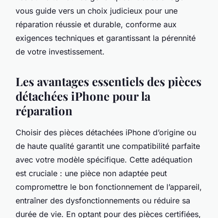
vous guide vers un choix judicieux pour une
réparation réussie et durable, conforme aux
exigences techniques et garantissant la pérennité
de votre investissement.
Les avantages essentiels des pièces
détachées iPhone pour la
réparation
Choisir des pièces détachées iPhone d’origine ou
de haute qualité garantit une compatibilité parfaite
avec votre modèle spécifique. Cette adéquation
est cruciale : une pièce non adaptée peut
compromettre le bon fonctionnement de l’appareil,
entraîner des dysfonctionnements ou réduire sa
durée de vie. En optant pour des pièces certifiées,