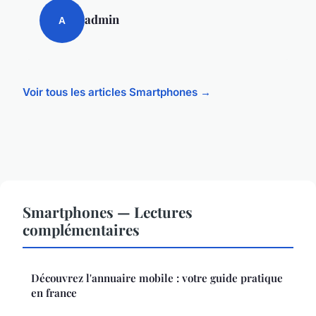
admin
A
Voir tous les articles Smartphones →
Smartphones — Lectures
complémentaires
Découvrez l'annuaire mobile : votre guide pratique
en france