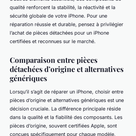
qualité renforcent la stabilité, la réactivité et la
sécurité globale de votre iPhone. Pour une
réparation réussie et durable, pensez à privilégier
l’achat de pièces détachées pour un iPhone
certifiées et reconnues sur le marché.
Comparaison entre pièces
détachées d’origine et alternatives
génériques
Lorsqu’il s’agit de réparer un iPhone, choisir entre
pièces d’origine et alternatives génériques est une
décision cruciale. La différence principale réside
dans la qualité et la fiabilité des composants. Les
pièces d’origine, souvent certifiées Apple, sont
conçues spécifiquement pour chaque modèle,