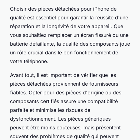
Choisir des pièces détachées pour iPhone de
qualité est essentiel pour garantir la réussite d'une
réparation et la longévité de votre appareil. Que
vous souhaitiez remplacer un écran fissuré ou une
batterie défaillante, la qualité des composants joue
un rôle crucial dans le bon fonctionnement de
votre téléphone.
Avant tout, il est important de vérifier que les
pièces détachées proviennent de fournisseurs
fiables. Opter pour des pièces d'origine ou des
composants certifiés assure une compatibilité
parfaite et minimise les risques de
dysfonctionnement. Les pièces génériques
peuvent être moins coûteuses, mais présentent
souvent des problèmes de qualité qui peuvent