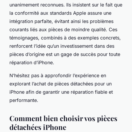
unanimement reconnues. Ils insistent sur le fait que
la conformité aux standards Apple assure une
intégration parfaite, évitant ainsi les problèmes
courants liés aux pièces de moindre qualité. Ces
témoignages, combinés à des exemples concrets,
renforcent l’idée qu’un investissement dans des
pièces d’origine est un gage de succès pour toute
réparation d’iPhone.
N’hésitez pas à approfondir l’expérience en
explorant l’achat de pièces détachées pour un
iPhone afin de garantir une réparation fiable et
performante.
Comment bien choisir vos pièces
détachées iPhone