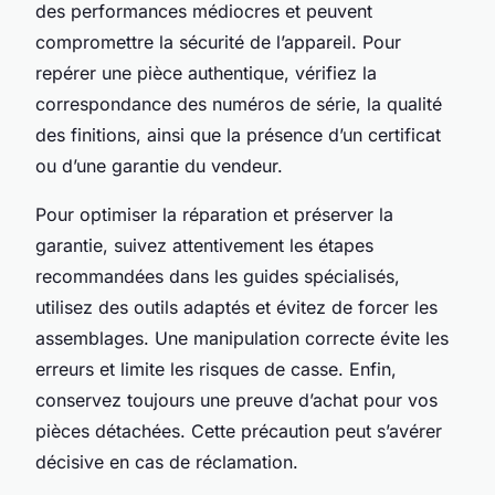
des performances médiocres et peuvent
compromettre la sécurité de l’appareil. Pour
repérer une pièce authentique, vérifiez la
correspondance des numéros de série, la qualité
des finitions, ainsi que la présence d’un certificat
ou d’une garantie du vendeur.
Pour optimiser la réparation et préserver la
garantie, suivez attentivement les étapes
recommandées dans les guides spécialisés,
utilisez des outils adaptés et évitez de forcer les
assemblages. Une manipulation correcte évite les
erreurs et limite les risques de casse. Enfin,
conservez toujours une preuve d’achat pour vos
pièces détachées. Cette précaution peut s’avérer
décisive en cas de réclamation.